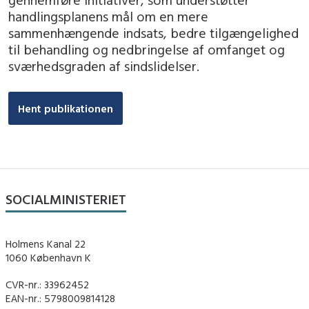
handlingsplanens mål om en mere
sammenhængende indsats, bedre tilgængelighed
til behandling og nedbringelse af omfanget og
sværhedsgraden af sindslidelser.
Hent publikationen
SOCIALMINISTERIET
Holmens Kanal 22
1060 København K
CVR-nr.: 33962452
EAN-nr.: 5798009814128