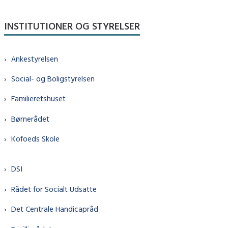
INSTITUTIONER OG STYRELSER
Ankestyrelsen
Social- og Boligstyrelsen
Familieretshuset
Børnerådet
Kofoeds Skole
DSI
Rådet for Socialt Udsatte
Det Centrale Handicapråd