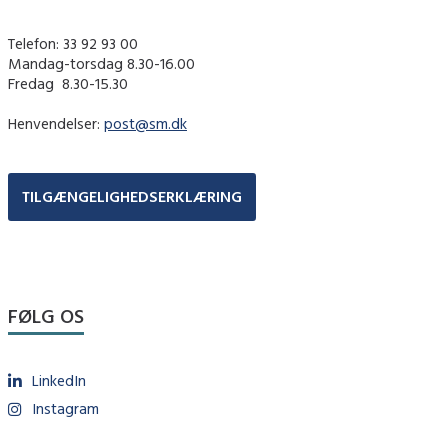
Telefon: 33 92 93 00
Mandag-torsdag 8.30-16.00
Fredag ​ 8.30-15.30
Henvendelser:
post@sm.dk
TILGÆNGELIGHEDSERKLÆRING
FØLG OS
LinkedIn
Instagram