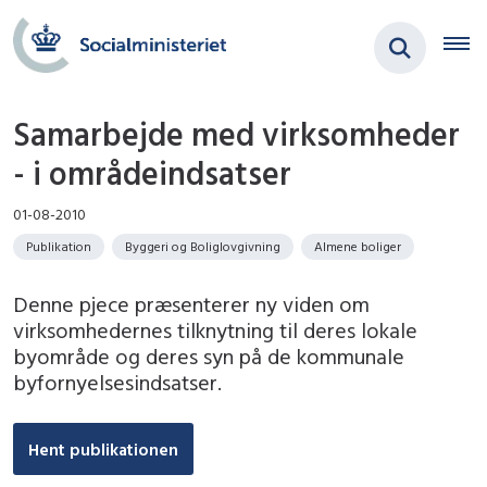
Samarbejde med virksomheder
- i områdeindsatser
01-08-2010
Publikation
Byggeri og Boliglovgivning
Almene boliger
Denne pjece præsenterer ny viden om
virksomhedernes tilknytning til deres lokale
byområde og deres syn på de kommunale
byfornyelsesindsatser.
Hent publikationen