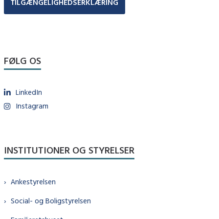
TILGÆNGELIGHEDSERKLÆRING
FØLG OS
LinkedIn
Instagram
INSTITUTIONER OG STYRELSER
Ankestyrelsen
Social- og Boligstyrelsen