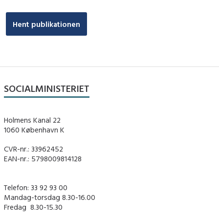
Hent publikationen
SOCIALMINISTERIET
Holmens Kanal 22
1060 København K
CVR-nr.: 33962452
EAN-nr.: 5798009814128
Telefon: 33 92 93 00
Mandag-torsdag 8.30-16.00
Fredag ​ 8.30-15.30