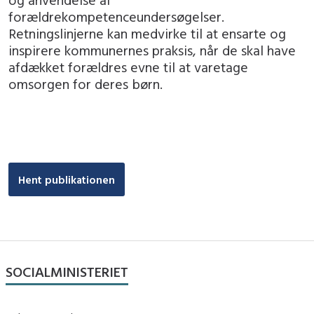
forældrekompetenceundersøgelser.
Retningslinjerne kan medvirke til at ensarte og
inspirere kommunernes praksis, når de skal have
afdækket forældres evne til at varetage
omsorgen for deres børn.
Hent publikationen
SOCIALMINISTERIET