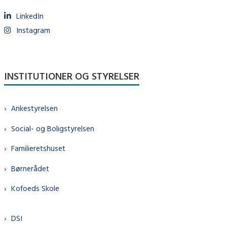
LinkedIn
Instagram
INSTITUTIONER OG STYRELSER
Ankestyrelsen
Social- og Boligstyrelsen
Familieretshuset
Børnerådet
Kofoeds Skole
DSI