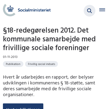
§18-redegørelsen 2012. Det
kommunale samarbejde med
frivillige sociale foreninger
01-11-2013
Publikation
Frivillig social indsats
Hvert år udarbejdes en rapport, der belyser
udviklingen i kommunernes § 18-støtte, samt
deres samarbejde med de frivillige sociale
organisationer.