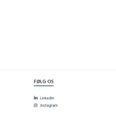
FØLG OS
LinkedIn
Instagram