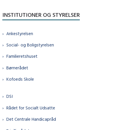
INSTITUTIONER OG STYRELSER
Ankestyrelsen
Social- og Boligstyrelsen
Familieretshuset
Børnerådet
Kofoeds Skole
DSI
Rådet for Socialt Udsatte
Det Centrale Handicapråd