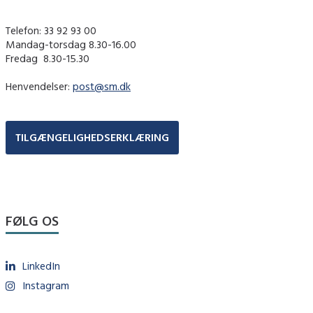
Telefon: 33 92 93 00
Mandag-torsdag 8.30-16.00
Fredag ​ 8.30-15.30
Henvendelser:
post@sm.dk
TILGÆNGELIGHEDSERKLÆRING
FØLG OS
LinkedIn
Instagram