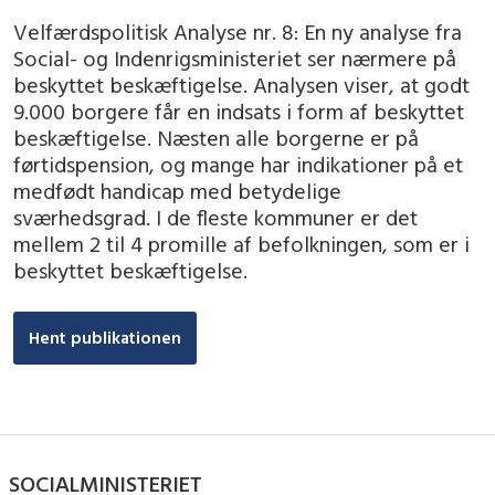
Velfærdspolitisk Analyse nr. 8: En ny analyse fra
Social- og Indenrigsministeriet ser nærmere på
beskyttet beskæftigelse. Analysen viser, at godt
9.000 borgere får en indsats i form af beskyttet
beskæftigelse. Næsten alle borgerne er på
førtidspension, og mange har indikationer på et
medfødt handicap med betydelige
sværhedsgrad. I de fleste kommuner er det
mellem 2 til 4 promille af befolkningen, som er i
beskyttet beskæftigelse.
Hent publikationen
SOCIALMINISTERIET