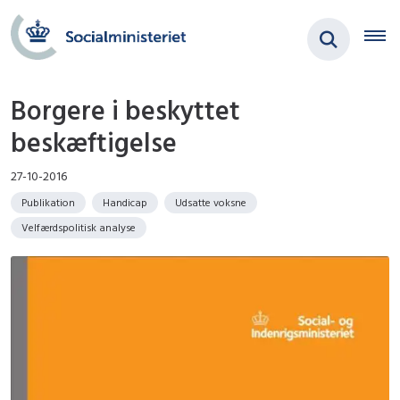
Borgere i beskyttet
beskæftigelse
27-10-2016
Publikation
Handicap
Udsatte voksne
Velfærdspolitisk analyse