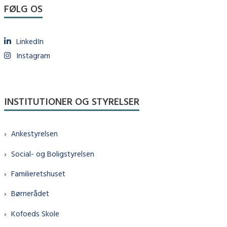
FØLG OS
LinkedIn
Instagram
INSTITUTIONER OG STYRELSER
Ankestyrelsen
Social- og Boligstyrelsen
Familieretshuset
Børnerådet
Kofoeds Skole