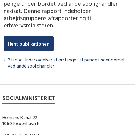
penge under bordet ved andelsbolighandler
nedsat. Denne rapport indeholder
arbejdsgruppens afrapportering til
erhvervsministeren.
Hent publikationen
Bilag A: Undersøgelser af omfanget af penge under bordet
ved andelsbolighandler
SOCIALMINISTERIET
Holmens Kanal 22
1060 København K