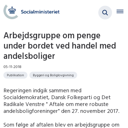
Arbejdsgruppe om penge
under bordet ved handel med
andelsboliger
05-11-2018
Publikation
Byggeri og Boliglovgivning
Regeringen indgik sammen med
Socialdemokratiet, Dansk Folkeparti og Det
Radikale Venstre " Aftale om mere robuste
andelsboligforeninger" den 27. november 2017.
Som følge af aftalen blev en arbejdsgruppe om