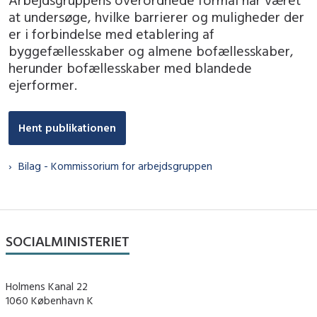
at undersøge, hvilke barrierer og muligheder der
er i forbindelse med etablering af
byggefællesskaber og almene bofællesskaber,
herunder bofællesskaber med blandede
ejerformer.
Hent publikationen
Bilag - Kommissorium for arbejdsgruppen
SOCIALMINISTERIET
Holmens Kanal 22
1060 København K