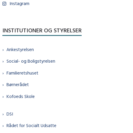
Instagram
INSTITUTIONER OG STYRELSER
Ankestyrelsen
Social- og Boligstyrelsen
Familieretshuset
Børnerådet
Kofoeds Skole
DSI
Rådet for Socialt Udsatte