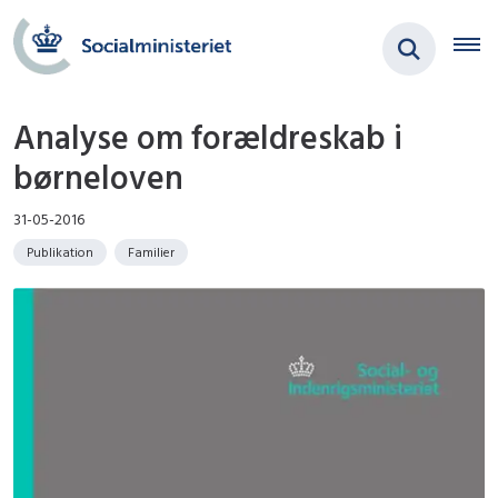
Analyse om forældreskab i
børneloven
31-05-2016
Publikation
Familier