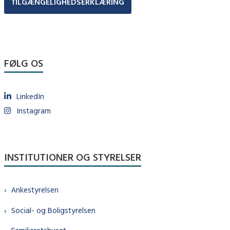
TILGÆNGELIGHEDSERKLÆRING
FØLG OS
LinkedIn
Instagram
INSTITUTIONER OG STYRELSER
Ankestyrelsen
Social- og Boligstyrelsen