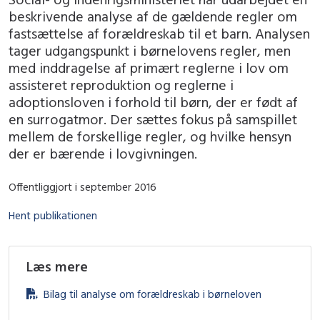
beskrivende analyse af de gældende regler om
fastsættelse af forældreskab til et barn. Analysen
tager udgangspunkt i børnelovens regler, men
med inddragelse af primært reglerne i lov om
assisteret reproduktion og reglerne i
adoptionsloven i forhold til børn, der er født af
en surrogatmor. Der sættes fokus på samspillet
mellem de forskellige regler, og hvilke hensyn
der er bærende i lovgivningen.
Offentliggjort i september 2016
Hent publikationen
Læs mere
Bilag til analyse om forældreskab i børneloven