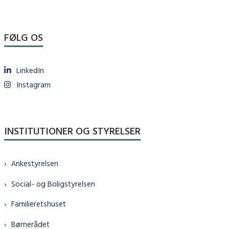
FØLG OS
LinkedIn
Instagram
INSTITUTIONER OG STYRELSER
Ankestyrelsen
Social- og Boligstyrelsen
Familieretshuset
Børnerådet