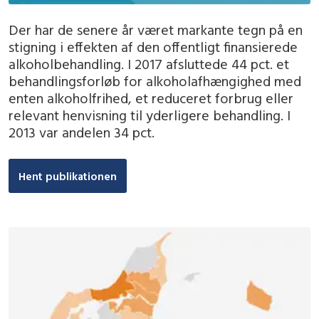
Der har de senere år været markante tegn på en
stigning i effekten af den offentligt finansierede
alkoholbehandling. I 2017 afsluttede 44 pct. et
behandlingsforløb for alkoholafhængighed med
enten alkoholfrihed, et reduceret forbrug eller
relevant henvisning til yderligere behandling. I
2013 var andelen 34 pct.
Hent publikationen