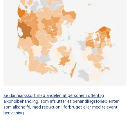
Se danmarkskort med andelen af personer i offentlig
alkoholbehandling, som afslutter et behandlingsforløb enten
som alkoholfri, med reduktion i forbruget eller med relevant
henvisning