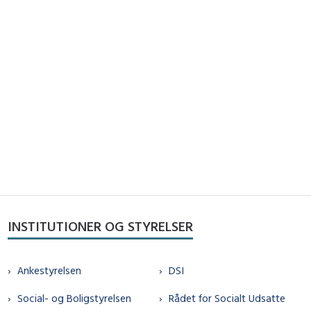
INSTITUTIONER OG STYRELSER
Ankestyrelsen
DSI
Social- og Boligstyrelsen
Rådet for Socialt Udsatte