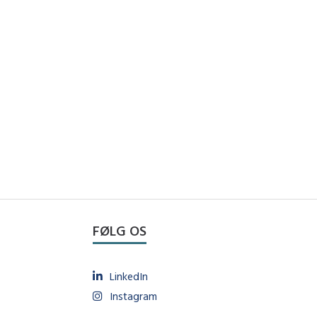
FØLG OS
LinkedIn
Instagram