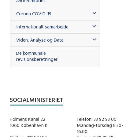
ældreområdet
Corona COVID-19
Internationalt samarbejde
Viden, Analyse og Data
De kommunale
revisionsberetninger
SOCIALMINISTERIET
Holmens Kanal 22
Telefon: 33 92 93 00
1060 København K
Mandag-torsdag 8.30-
16.00