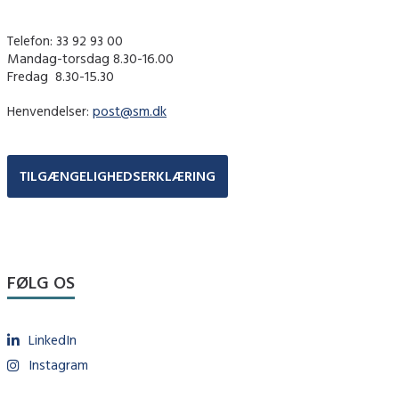
Telefon: 33 92 93 00
Mandag-torsdag 8.30-16.00
Fredag ​ 8.30-15.30
Henvendelser:
post@sm.dk
TILGÆNGELIGHEDSERKLÆRING
FØLG OS
LinkedIn
Instagram