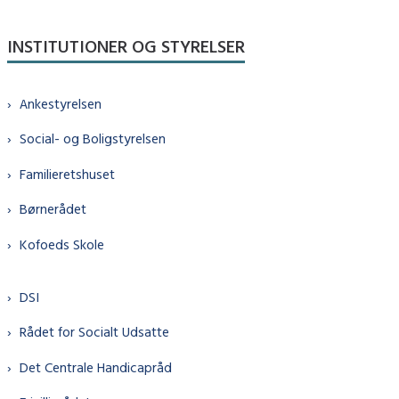
INSTITUTIONER OG STYRELSER
Ankestyrelsen
Social- og Boligstyrelsen
Familieretshuset
Børnerådet
Kofoeds Skole
DSI
Rådet for Socialt Udsatte
Det Centrale Handicapråd