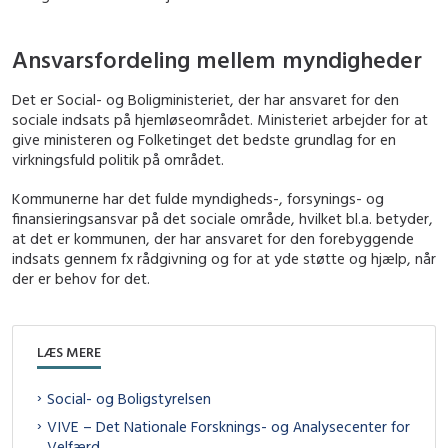
Ansvarsfordeling mellem myndigheder
Det er Social- og Boligministeriet, der har ansvaret for den
sociale indsats på hjemløseområdet. Ministeriet arbejder for at
give ministeren og Folketinget det bedste grundlag for en
virkningsfuld politik på området.
Kommunerne har det fulde myndigheds-, forsynings- og
finansieringsansvar på det sociale område, hvilket bl.a. betyder,
at det er kommunen, der har ansvaret for den forebyggende
indsats gennem fx rådgivning og for at yde støtte og hjælp, når
der er behov for det.
LÆS MERE
Social- og Boligstyrelsen
VIVE – Det Nationale Forsknings- og Analysecenter for
Velfærd