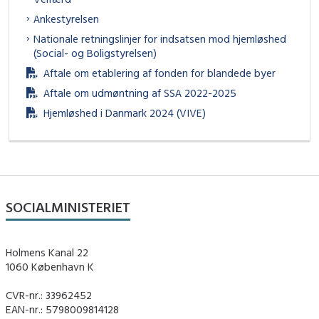
Ankestyrelsen
Nationale retningslinjer for indsatsen mod hjemløshed
(Social- og Boligstyrelsen)
Aftale om etablering af fonden for blandede byer
Aftale om udmøntning af SSA 2022-2025
Hjemløshed i Danmark 2024 (VIVE)
SOCIALMINISTERIET
Holmens Kanal 22
1060 København K
CVR-nr.: 33962452
EAN-nr.: 5798009814128