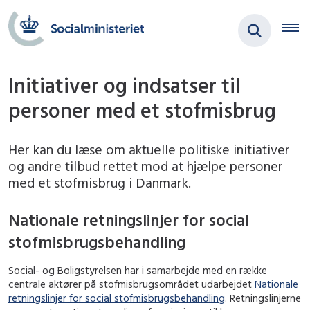
Initiativer og indsatser til
personer med et stofmisbrug
Her kan du læse om aktuelle politiske initiativer
og andre tilbud rettet mod at hjælpe personer
med et stofmisbrug i Danmark.
Nationale retningslinjer for social
stofmisbrugsbehandling
Social- og Boligstyrelsen har i samarbejde med en række
centrale aktører på stofmisbrugsområdet udarbejdet
Nationale
retningslinjer for social stofmisbrugsbehandling
. Retningslinjerne