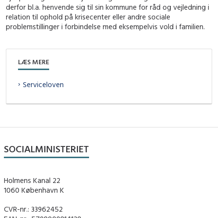
derfor bl.a. henvende sig til sin kommune for råd og vejledning i
relation til ophold på krisecenter eller andre sociale
problemstillinger i forbindelse med eksempelvis vold i familien.
LÆS MERE
Serviceloven
SOCIALMINISTERIET
Holmens Kanal 22
1060 København K
CVR-nr.: 33962452