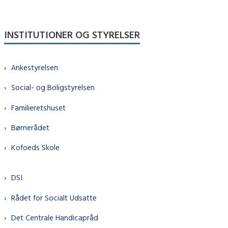
INSTITUTIONER OG STYRELSER
Ankestyrelsen
Social- og Boligstyrelsen
Familieretshuset
Børnerådet
Kofoeds Skole
DSI
Rådet for Socialt Udsatte
Det Centrale Handicapråd