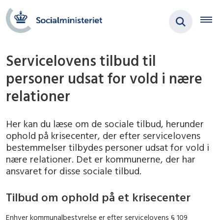
Servicelovens tilbud til
personer udsat for vold i nære
relationer
Her kan du læse om de sociale tilbud, herunder
ophold på krisecenter, der efter servicelovens
bestemmelser tilbydes personer udsat for vold i
nære relationer. Det er kommunerne, der har
ansvaret for disse sociale tilbud.
Tilbud om ophold på et krisecenter
Enhver kommunalbestyrelse er efter servicelovens § 109