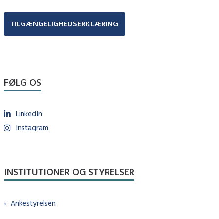
TILGÆNGELIGHEDSERKLÆRING
FØLG OS
LinkedIn
Instagram
INSTITUTIONER OG STYRELSER
Ankestyrelsen