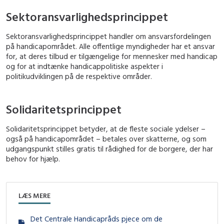
Sektoransvarlighedsprincippet
Sektoransvarlighedsprincippet handler om ansvarsfordelingen
på handicapområdet. Alle offentlige myndigheder har et ansvar
for, at deres tilbud er tilgængelige for mennesker med handicap
og for at indtænke handicappolitiske aspekter i
politikudviklingen på de respektive områder.
Solidaritetsprincippet
Solidaritetsprincippet betyder, at de fleste sociale ydelser –
også på handicapområdet – betales over skatterne, og som
udgangspunkt stilles gratis til rådighed for de borgere, der har
behov for hjælp.
LÆS MERE
Det Centrale Handicapråds pjece om de