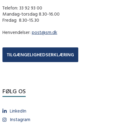
Telefon: 33 92 93 00
Mandag-torsdag 8.30-16.00
Fredag ​ 8.30-15.30
Henvendelser:
post@sm.dk
TILGÆNGELIGHEDSERKLÆRING
FØLG OS
LinkedIn
Instagram