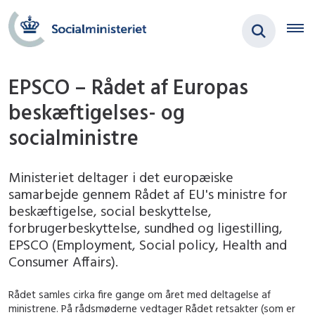
EPSCO – Rådet af Europas
beskæftigelses- og
socialministre
Ministeriet deltager i det europæiske
samarbejde gennem Rådet af EU's ministre for
beskæftigelse, social beskyttelse,
forbrugerbeskyttelse, sundhed og ligestilling,
EPSCO (Employment, Social policy, Health and
Consumer Affairs).
Rådet samles cirka fire gange om året med deltagelse af
ministrene. På rådsmøderne vedtager Rådet retsakter (som er