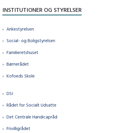
INSTITUTIONER OG STYRELSER
Ankestyrelsen
Social- og Boligstyrelsen
Familieretshuset
Børnerådet
Kofoeds Skole
DSI
Rådet for Socialt Udsatte
Det Centrale Handicapråd
Frivilligrådet