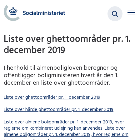
Liste over ghettoområder pr. 1.
december 2019
I henhold til almenboligloven beregner og
offentliggør boligministeren hvert år den 1.
december en liste over ghettoområder.
Liste over ghettoområder pr. 1. december 2019
Liste over hårde ghettoområder pr. 1. december 2019
Liste over almene boligområder pr. 1. december 2019, hvor
reglerne om kombineret udlejning kan anvendes.
Liste over
almene boligområder pr. 1. december 2019, hvor reglerne om