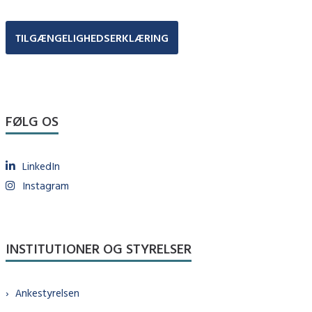
TILGÆNGELIGHEDSERKLÆRING
FØLG OS
LinkedIn
Instagram
INSTITUTIONER OG STYRELSER
Ankestyrelsen