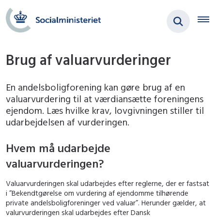
Brug af valuarvurderinger
En andelsboligforening kan gøre brug af en
valuarvurdering til at værdiansætte foreningens
ejendom. Læs hvilke krav, lovgivningen stiller til
udarbejdelsen af vurderingen.
Hvem må udarbejde
valuarvurderingen?
Valuarvurderingen skal udarbejdes efter reglerne, der er fastsat
i ”Bekendtgørelse om vurdering af ejendomme tilhørende
private andelsboligforeninger ved valuar”. Herunder gælder, at
valurvurderingen skal udarbejdes efter Dansk