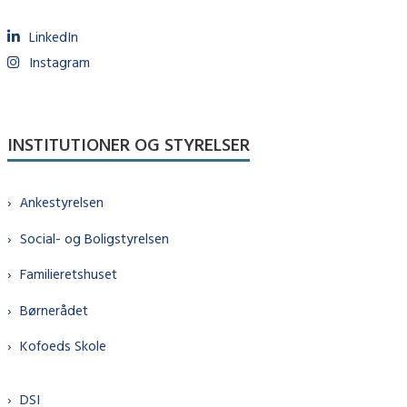
LinkedIn
Instagram
INSTITUTIONER OG STYRELSER
Ankestyrelsen
Social- og Boligstyrelsen
Familieretshuset
Børnerådet
Kofoeds Skole
DSI